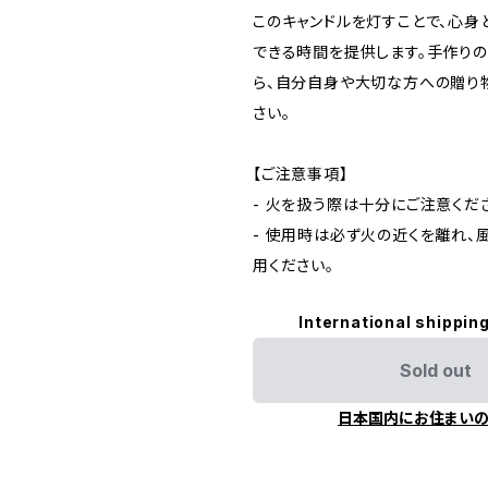
このキャンドルを灯すことで、心身
できる時間を提供します。手作り
ら、自分自身や大切な方への贈り
さい。
【ご注意事項】
- 火を扱う際は十分にご注意くだ
- 使用時は必ず火の近くを離れ、
用ください。
International shipping
Sold out
日本国内にお住まい