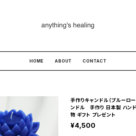
HOME
ABOUT
CONTACT
手作りキャンドル（ブルーロー
ンドル 手作り 日本製 ハンド
物 ギフト プレゼント
¥4,500